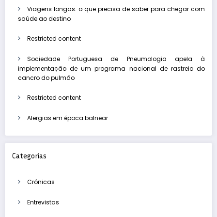
Viagens longas: o que precisa de saber para chegar com
saúde ao destino
Restricted content
Sociedade Portuguesa de Pneumologia apela à
implementação de um programa nacional de rastreio do
cancro do pulmão
Restricted content
Alergias em época balnear
Categorias
Crónicas
Entrevistas