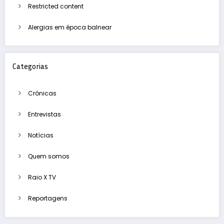
Restricted content
Alergias em época balnear
Categorias
Crónicas
Entrevistas
Notícias
Quem somos
Raio X TV
Reportagens