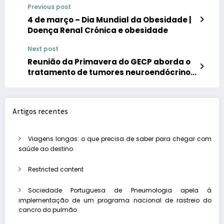
Previous post
4 de março – Dia Mundial da Obesidade |
Doença Renal Crónica e obesidade
Next post
Reunião da Primavera do GECP aborda o
tratamento de tumores neuroendócrinos
do pulmão
Artigos recentes
Viagens longas: o que precisa de saber para chegar com
saúde ao destino
Restricted content
Sociedade Portuguesa de Pneumologia apela à
implementação de um programa nacional de rastreio do
cancro do pulmão