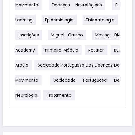
Movimento
Doenças Neurológicas
E-
Learning
Epidemiologia
Fisiopatologia
Inscrições
Miguel Grunho
Moving ON
Academy
Primeiro Módulo
Rotator
Rui
Araújo
Sociedade Portuguesa Das Doenças Do
Movimento
Sociedade Portuguesa De
Neurologia
Tratamento