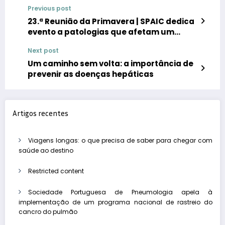
Previous post
23.ª Reunião da Primavera | SPAIC dedica
evento a patologias que afetam um
terço dos portugueses
Next post
Um caminho sem volta: a importância de
prevenir as doenças hepáticas
Artigos recentes
Viagens longas: o que precisa de saber para chegar com
saúde ao destino
Restricted content
Sociedade Portuguesa de Pneumologia apela à
implementação de um programa nacional de rastreio do
cancro do pulmão