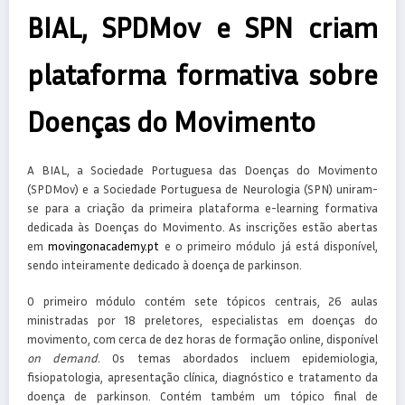
BIAL, SPDMov e SPN criam
plataforma formativa sobre
Doenças do Movimento
A BIAL, a Sociedade Portuguesa das Doenças do Movimento
(SPDMov) e a Sociedade Portuguesa de Neurologia (SPN) uniram-
se para a criação da primeira plataforma e-learning formativa
dedicada às Doenças do Movimento. As inscrições estão abertas
em
movingonacademy.pt
e o primeiro módulo já está disponível,
sendo inteiramente dedicado à doença de parkinson.
O primeiro módulo contém sete tópicos centrais, 26 aulas
ministradas por 18 preletores, especialistas em doenças do
movimento, com cerca de dez horas de formação online, disponível
on demand.
Os temas abordados incluem epidemiologia,
fisiopatologia, apresentação clínica, diagnóstico e tratamento da
doença de parkinson. Contém também um tópico final de