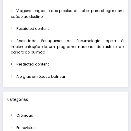
Viagens longas: o que precisa de saber para chegar com
saúde ao destino
Restricted content
Sociedade Portuguesa de Pneumologia apela à
implementação de um programa nacional de rastreio do
cancro do pulmão
Restricted content
Alergias em época balnear
Categorias
Crónicas
Entrevistas