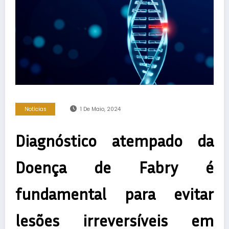
Notícias
1 De Maio, 2024
Diagnóstico atempado da
Doença de Fabry é
fundamental para evitar
lesões irreversíveis em