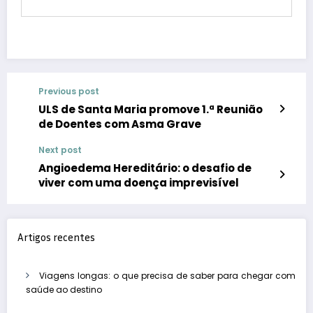
Previous post
ULS de Santa Maria promove 1.ª Reunião
de Doentes com Asma Grave
Next post
Angioedema Hereditário: o desafio de
viver com uma doença imprevisível
Artigos recentes
Viagens longas: o que precisa de saber para chegar com
saúde ao destino