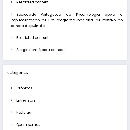
Restricted content
Sociedade Portuguesa de Pneumologia apela à
implementação de um programa nacional de rastreio do
cancro do pulmão
Restricted content
Alergias em época balnear
Categorias
Crónicas
Entrevistas
Notícias
Quem somos