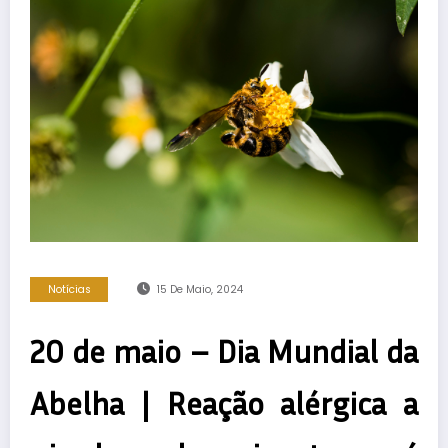
Notícias
15 De Maio, 2024
20 de maio – Dia Mundial da
Abelha | Reação alérgica a