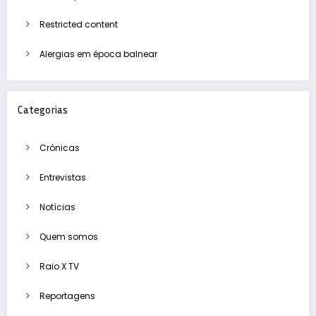
Restricted content
Alergias em época balnear
Categorias
Crónicas
Entrevistas
Notícias
Quem somos
Raio X TV
Reportagens