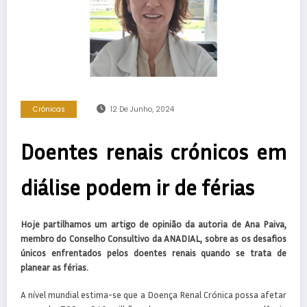
Crónicas
12 De Junho, 2024
Doentes renais crónicos em
diálise podem ir de férias
Hoje partilhamos um artigo de opinião da autoria de Ana Paiva,
membro do Conselho Consultivo da ANADIAL, sobre as os desafios
únicos enfrentados pelos doentes renais quando se trata de
planear as férias.
A nível mundial estima-se que a Doença Renal Crónica possa afetar