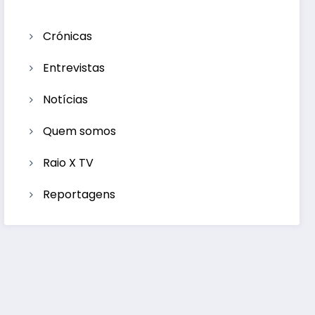
Crónicas
Entrevistas
Notícias
Quem somos
Raio X TV
Reportagens