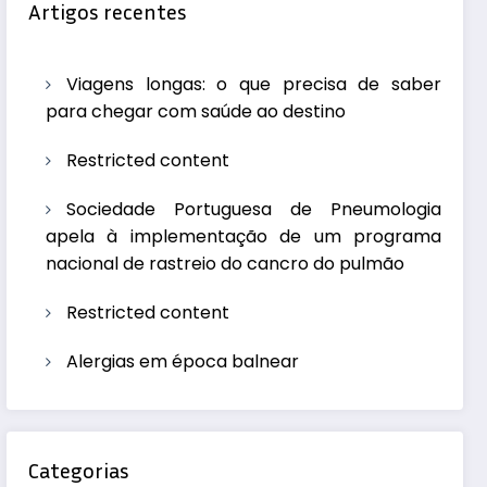
Artigos recentes
Viagens longas: o que precisa de saber
para chegar com saúde ao destino
Restricted content
Sociedade Portuguesa de Pneumologia
apela à implementação de um programa
nacional de rastreio do cancro do pulmão
Restricted content
Alergias em época balnear
Categorias