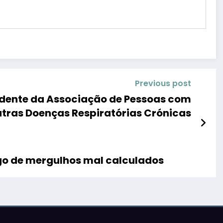
Previous post
idente da Associação de Pessoas com
tras Doenças Respiratórias Crónicas
go de mergulhos mal calculados