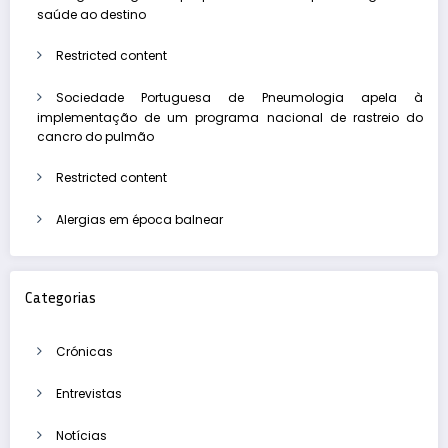
saúde ao destino
Restricted content
Sociedade Portuguesa de Pneumologia apela à
implementação de um programa nacional de rastreio do
cancro do pulmão
Restricted content
Alergias em época balnear
Categorias
Crónicas
Entrevistas
Notícias