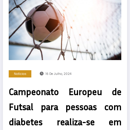
Notícias
16 De Julho, 2024
Campeonato Europeu de
Futsal para pessoas com
diabetes realiza-se em