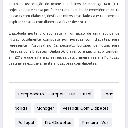
apoio da Associação de Jovens Diabéticos de Portugal (AJDP). O
objetivo deste passa por fomentar a partilha de experiências entre
pessoas com diabetes, desfazer mitos associados a esta doença e
inspirar pessoas com diabetes a fazer desporto.
Englobada neste projeto está a formação de uma equipa de
futsal, totalmente composta por pessoas com diabetes, para
representar Portugal no Campeonato Europeu de Futsal para
Pessoas com Diabetes (DiaEuro). O evento anual, criado também
em 2012 e que este ano se realiza pela primeira vez em Portugal,
destina-se exclusivamente a jogadores com diabetes.
Campeonato Europeu De Futsal
João
Nabais
Manager
Pessoas Com Diabetes
Portugal
Pré-Diabetes
Primeira Vez