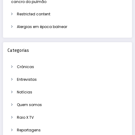
cancro do pulmão
Restricted content
Alergias em época balnear
Categorias
Crónicas
Entrevistas
Notícias
Quem somos
Raio X TV
Reportagens