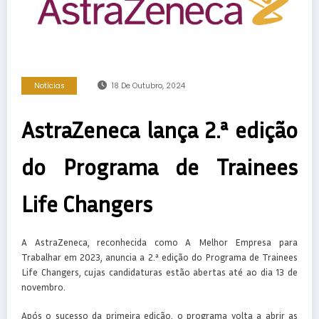
Notícias
18 De Outubro, 2024
AstraZeneca lança 2.ª edição
do Programa de Trainees
Life Changers
A AstraZeneca, reconhecida como A Melhor Empresa para
Trabalhar em 2023, anuncia a 2.ª edição do Programa de Trainees
Life Changers, cujas candidaturas estão abertas até ao dia 13 de
novembro.
Após o sucesso da primeira edição, o programa volta a abrir as