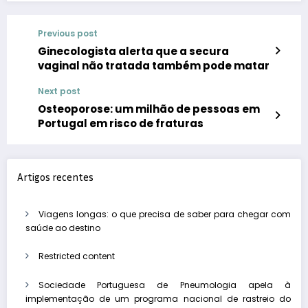
Previous post
Ginecologista alerta que a secura
vaginal não tratada também pode matar
Next post
Osteoporose: um milhão de pessoas em
Portugal em risco de fraturas
Artigos recentes
Viagens longas: o que precisa de saber para chegar com
saúde ao destino
Restricted content
Sociedade Portuguesa de Pneumologia apela à
implementação de um programa nacional de rastreio do