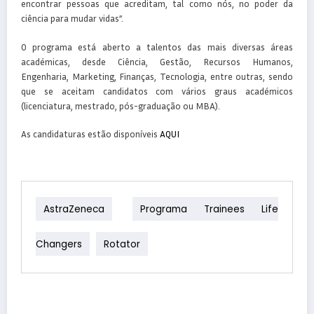
encontrar pessoas que acreditam, tal como nós, no poder da
ciência para mudar vidas”.
O programa está aberto a talentos das mais diversas áreas
académicas, desde Ciência, Gestão, Recursos Humanos,
Engenharia, Marketing, Finanças, Tecnologia, entre outras, sendo
que se aceitam candidatos com vários graus académicos
(licenciatura, mestrado, pós-graduação ou MBA).
As candidaturas estão disponíveis
AQUI
AstraZeneca
Programa Trainees Life
Changers
Rotator