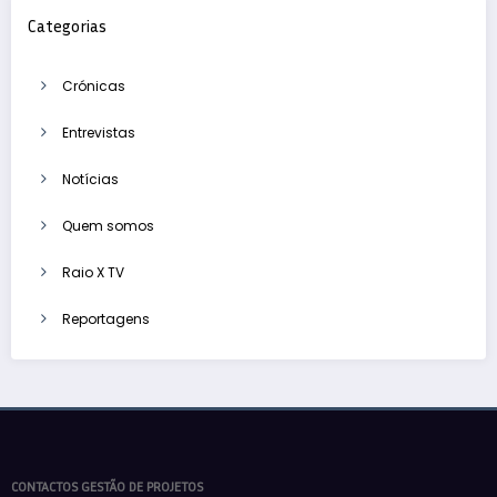
Categorias
Crónicas
Entrevistas
Notícias
Quem somos
Raio X TV
Reportagens
CONTACTOS GESTÃO DE PROJETOS