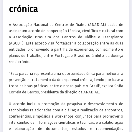
crónica
A Associação Nacional de Centros de Diálise (ANADIAL) acaba de
assinar um acordo de cooperação técnica, científica e cultural com
a Associação Brasileira dos Centros de Diálise e Transplante
(ABCDT). Este acordo visa fortalecer a colaboração entre as duas
entidades, promovendo a partilha de experiência, conhecimento e
planos de trabalho, entre Portugal e Brasil, no âmbito da doença
renal crónica.
“Esta parceria representa uma oportunidade única para melhorar a
prevenção e tratamento da doença renal crónica, tendo por base a
troca de boas práticas, entre o nosso país e o Brasil”, explica Sofia
Correia de Barros, presidente da direção da ANADIAL.
O acordo inclui a promoção da pesquisa e desenvolvimento de
tecnologias relacionadas com a diálise; a realização de encontros,
conferências, simpósios e workshops conjuntos para promover o
intercâmbio de informações científicas e técnicas; e a colaboração
e elaboração de documentos, estudos e recomendações