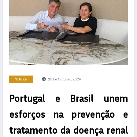
Notícias
23 De Outubro, 2024
Portugal e Brasil unem
esforços na prevenção e
tratamento da doença renal