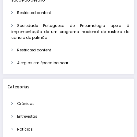
saúde ao destino
Restricted content
Sociedade Portuguesa de Pneumologia apela à
implementação de um programa nacional de rastreio do
cancro do pulmão
Restricted content
Alergias em época balnear
Categorias
Crónicas
Entrevistas
Notícias