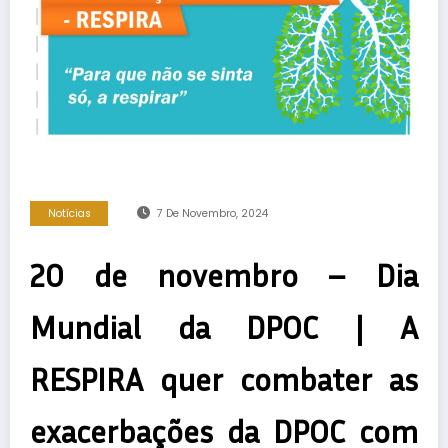
Notícias
7 De Novembro, 2024
20 de novembro – Dia
Mundial da DPOC | A
RESPIRA quer combater as
exacerbações da DPOC com