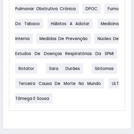
Pulmonar Obstrutiva Crónica
DPOC
Fumo
Do Tabaco
Hábitos A Adotar
Medicina
Interna
Medidas De Prevenção
Núcleo De
Estudos De Doenças Respiratórias Da SPMI
Rotator
Sara Durães
Sintomas
Terceira Causa De Morte No Mundo
ULT
Tâmega E Sousa