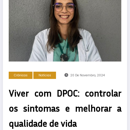
Crónicas
Notícias
20 De Novembro, 2024
Viver com DPOC: controlar
os sintomas e melhorar a
qualidade de vida