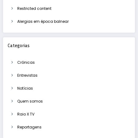
Restricted content
Alergias em época balnear
Categorias
Crónicas
Entrevistas
Notícias
Quem somos
Raio X TV
Reportagens