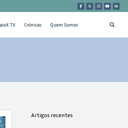
aioX TV
Crónicas
Quem Somos
Artigos recentes