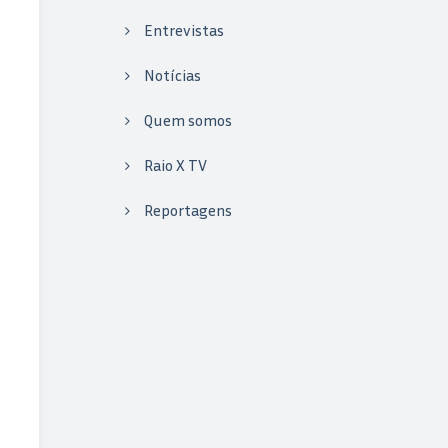
Entrevistas
Notícias
Quem somos
Raio X TV
Reportagens