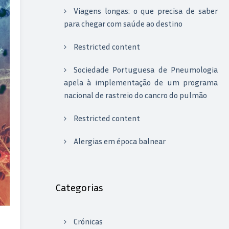
Viagens longas: o que precisa de saber
para chegar com saúde ao destino
Restricted content
Sociedade Portuguesa de Pneumologia
apela à implementação de um programa
nacional de rastreio do cancro do pulmão
Restricted content
Alergias em época balnear
Categorias
Crónicas