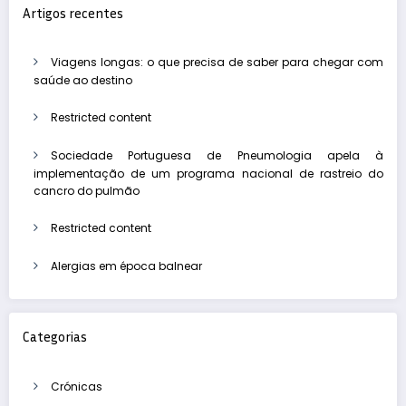
Artigos recentes
Viagens longas: o que precisa de saber para chegar com
saúde ao destino
Restricted content
Sociedade Portuguesa de Pneumologia apela à
implementação de um programa nacional de rastreio do
cancro do pulmão
Restricted content
Alergias em época balnear
Categorias
Crónicas