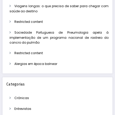
Viagens longas: o que precisa de saber para chegar com
saúde ao destino
Restricted content
Sociedade Portuguesa de Pneumologia apela à
implementação de um programa nacional de rastreio do
cancro do pulmão
Restricted content
Alergias em época balnear
Categorias
Crónicas
Entrevistas