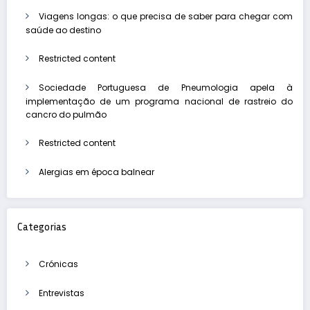
Viagens longas: o que precisa de saber para chegar com
saúde ao destino
Restricted content
Sociedade Portuguesa de Pneumologia apela à
implementação de um programa nacional de rastreio do
cancro do pulmão
Restricted content
Alergias em época balnear
Categorias
Crónicas
Entrevistas