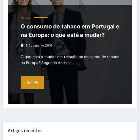
CRÓNICAS
O consumo de tabaco em Portugal e
na Europa: o que está a mudar?
3 De Janeiro, 2019
O que está a mudar em relação ao consumo de tabaco
na Europa? Segundo Andreia…
Ler mais
Artigos recentes