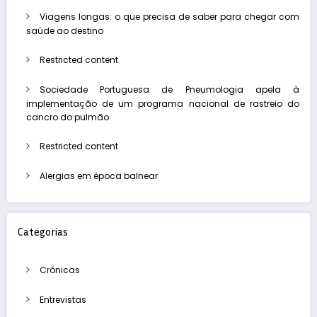
Viagens longas: o que precisa de saber para chegar com
saúde ao destino
Restricted content
Sociedade Portuguesa de Pneumologia apela à
implementação de um programa nacional de rastreio do
cancro do pulmão
Restricted content
Alergias em época balnear
Categorias
Crónicas
Entrevistas