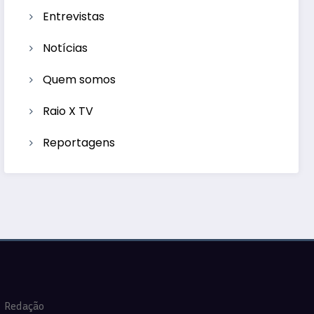
Entrevistas
Notícias
Quem somos
Raio X TV
Reportagens
Redação