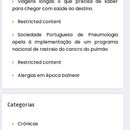
Viagens longas: o que precisa de saber
para chegar com saúde ao destino
Restricted content
Sociedade Portuguesa de Pneumologia
apela à implementação de um programa
nacional de rastreio do cancro do pulmão
Restricted content
Alergias em época balnear
Categorias
Crónicas