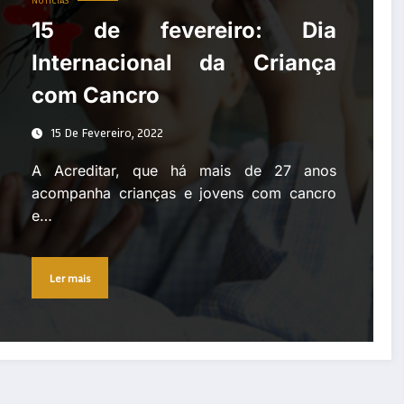
NOTÍCIAS
15 de fevereiro: Dia
Internacional da Criança
com Cancro
15 De Fevereiro, 2022
A Acreditar, que há mais de 27 anos
acompanha crianças e jovens com cancro
e…
Ler mais