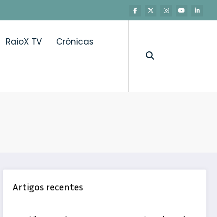
RaioX TV
Crónicas
Artigos recentes