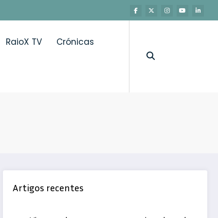
RaioX TV
Crónicas
Artigos recentes