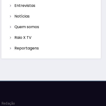
Entrevistas
Notícias
Quem somos
Raio X TV
Reportagens
Redação