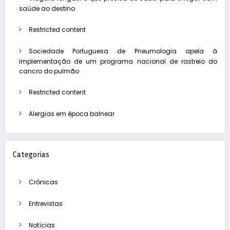
saúde ao destino
Restricted content
Sociedade Portuguesa de Pneumologia apela à
implementação de um programa nacional de rastreio do
cancro do pulmão
Restricted content
Alergias em época balnear
Categorias
Crónicas
Entrevistas
Notícias