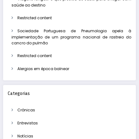
saúde ao destino
Restricted content
Sociedade Portuguesa de Pneumologia apela à
implementação de um programa nacional de rastreio do
cancro do pulmão
Restricted content
Alergias em época balnear
Categorias
Crónicas
Entrevistas
Notícias