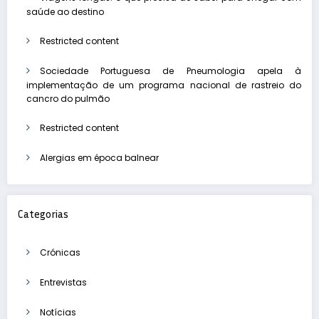
saúde ao destino
Restricted content
Sociedade Portuguesa de Pneumologia apela à
implementação de um programa nacional de rastreio do
cancro do pulmão
Restricted content
Alergias em época balnear
Categorias
Crónicas
Entrevistas
Notícias