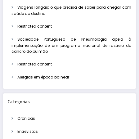
Viagens longas: o que precisa de saber para chegar com
saúde ao destino
Restricted content
Sociedade Portuguesa de Pneumologia apela à
implementação de um programa nacional de rastreio do
cancro do pulmão
Restricted content
Alergias em época balnear
Categorias
Crónicas
Entrevistas