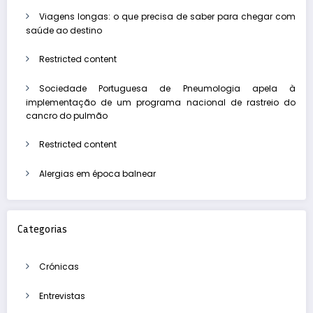
Viagens longas: o que precisa de saber para chegar com
saúde ao destino
Restricted content
Sociedade Portuguesa de Pneumologia apela à
implementação de um programa nacional de rastreio do
cancro do pulmão
Restricted content
Alergias em época balnear
Categorias
Crónicas
Entrevistas