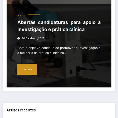
NOTÍCIAS
Abertas candidaturas para apoio à
investigação e prática clínica
20 De Março, 2025
Com o objetivo contínuo de promover a investigação e
a melhoria da prática clínica na…
Ler mais
Artigos recentes