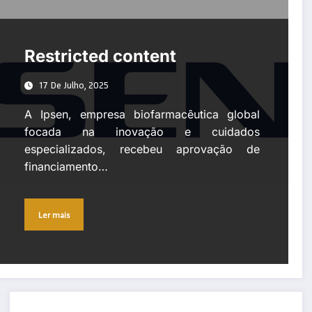
Restricted content
17 De Julho, 2025
A Ipsen, empresa biofarmacêutica global
focada na inovação e cuidados
especializados, recebeu aprovação de
financiamento…
Ler mais