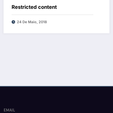
Restricted content
24 De Maio, 2018
EMAIL