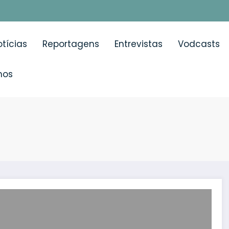
tícias
Reportagens
Entrevistas
Vodcasts
mos