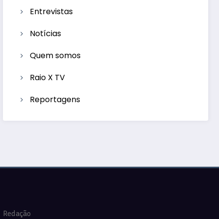
Entrevistas
Notícias
Quem somos
Raio X TV
Reportagens
Redação