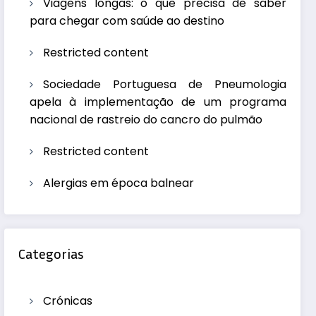
Viagens longas: o que precisa de saber
para chegar com saúde ao destino
Restricted content
Sociedade Portuguesa de Pneumologia
apela à implementação de um programa
nacional de rastreio do cancro do pulmão
Restricted content
Alergias em época balnear
Categorias
Crónicas