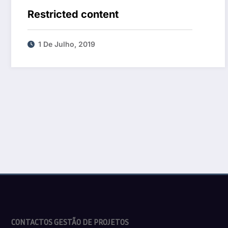
Restricted content
1 De Julho, 2019
CONTACTOS GESTÃO DE PROJETOS