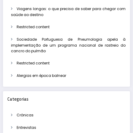
Viagens longas: o que precisa de saber para chegar com
saúde ao destino
Restricted content
Sociedade Portuguesa de Pneumologia apela à
implementação de um programa nacional de rastreio do
cancro do pulmão
Restricted content
Alergias em época balnear
Categorias
Crónicas
Entrevistas