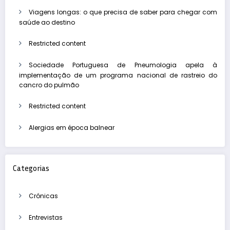
Viagens longas: o que precisa de saber para chegar com
saúde ao destino
Restricted content
Sociedade Portuguesa de Pneumologia apela à
implementação de um programa nacional de rastreio do
cancro do pulmão
Restricted content
Alergias em época balnear
Categorias
Crónicas
Entrevistas