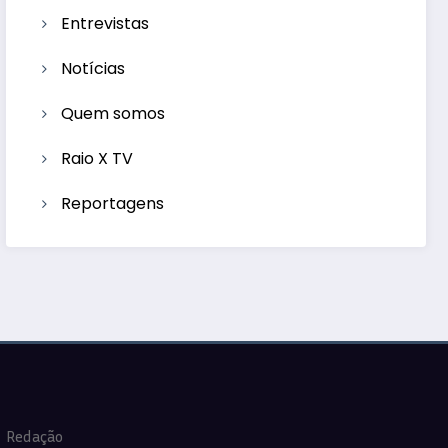
Entrevistas
Notícias
Quem somos
Raio X TV
Reportagens
Redação