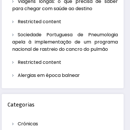
Viagens longas: o que precisa de saber
para chegar com saúde ao destino
Restricted content
Sociedade Portuguesa de Pneumologia
apela à implementação de um programa
nacional de rastreio do cancro do pulmão
Restricted content
Alergias em época balnear
Categorias
Crónicas