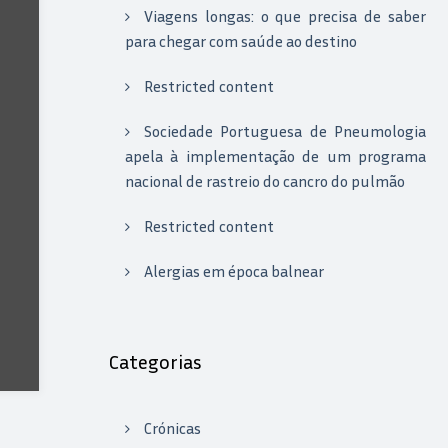
Viagens longas: o que precisa de saber
para chegar com saúde ao destino
Restricted content
Sociedade Portuguesa de Pneumologia
apela à implementação de um programa
nacional de rastreio do cancro do pulmão
Restricted content
Alergias em época balnear
Categorias
Crónicas