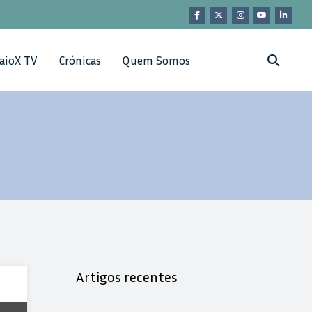
aioX TV
Crónicas
Quem Somos
Artigos recentes