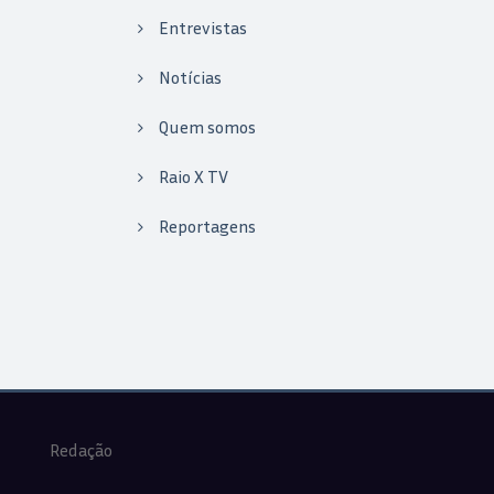
Entrevistas
Notícias
Quem somos
Raio X TV
Reportagens
Redação