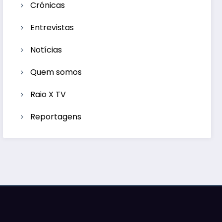
Crónicas
Entrevistas
Notícias
Quem somos
Raio X TV
Reportagens