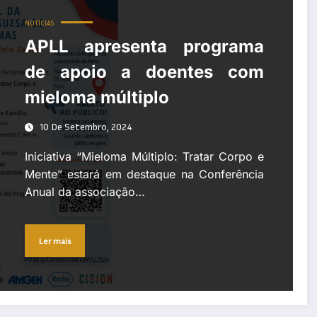
NOTÍCIAS
APLL apresenta programa
de apoio a doentes com
mieloma múltiplo
10 De Setembro, 2024
Iniciativa “Mieloma Múltiplo: Tratar Corpo e
Mente” estará em destaque na Conferência
Anual da associação…
Ler mais