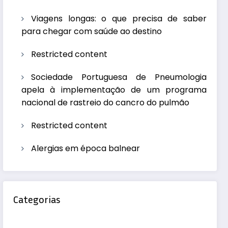
Viagens longas: o que precisa de saber
para chegar com saúde ao destino
Restricted content
Sociedade Portuguesa de Pneumologia
apela à implementação de um programa
nacional de rastreio do cancro do pulmão
Restricted content
Alergias em época balnear
Categorias