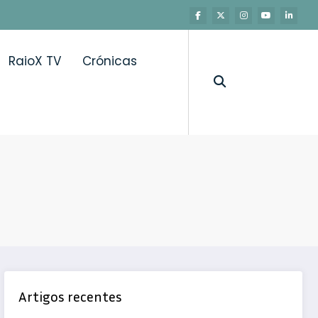
RaioX TV
Crónicas
Artigos recentes