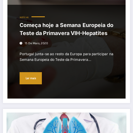
NOTÍCIAS
Começa hoje a Semana Europeia do
Teste da Primavera VIH-Hepatites
15 De Maio, 2020
Portugal junta-se ao resto da Europa para participar na
Semana Europeia do Teste da Primavera…
Ler mais