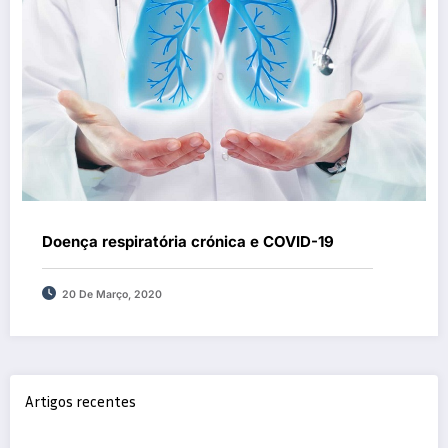
Doença respiratória crónica e COVID-19
20 De Março, 2020
Artigos recentes