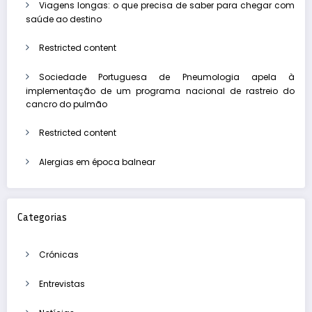
Viagens longas: o que precisa de saber para chegar com
saúde ao destino
Restricted content
Sociedade Portuguesa de Pneumologia apela à
implementação de um programa nacional de rastreio do
cancro do pulmão
Restricted content
Alergias em época balnear
Categorias
Crónicas
Entrevistas