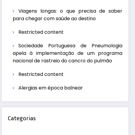
Viagens longas: o que precisa de saber
para chegar com saúde ao destino
Restricted content
Sociedade Portuguesa de Pneumologia
apela à implementação de um programa
nacional de rastreio do cancro do pulmão
Restricted content
Alergias em época balnear
Categorias