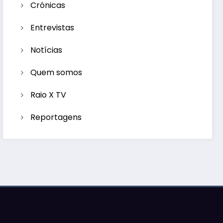
Crónicas
Entrevistas
Notícias
Quem somos
Raio X TV
Reportagens