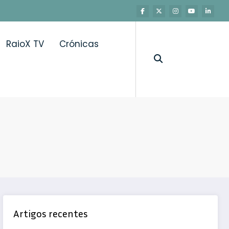
RaioX TV
Crónicas
Artigos recentes