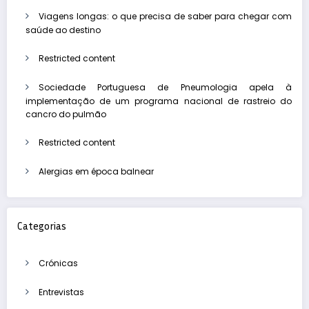
Viagens longas: o que precisa de saber para chegar com
saúde ao destino
Restricted content
Sociedade Portuguesa de Pneumologia apela à
implementação de um programa nacional de rastreio do
cancro do pulmão
Restricted content
Alergias em época balnear
Categorias
Crónicas
Entrevistas