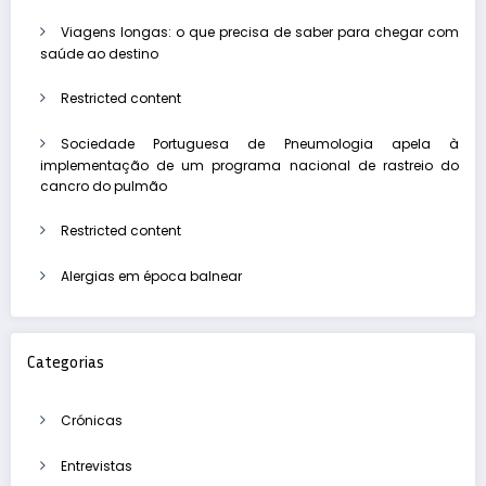
Viagens longas: o que precisa de saber para chegar com
saúde ao destino
Restricted content
Sociedade Portuguesa de Pneumologia apela à
implementação de um programa nacional de rastreio do
cancro do pulmão
Restricted content
Alergias em época balnear
Categorias
Crónicas
Entrevistas