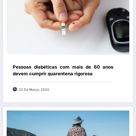
Pessoas diabéticas com mais de 60 anos
devem cumprir quarentena rigorosa
23 De Março, 2020