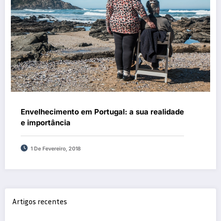
Envelhecimento em Portugal: a sua realidade
e importância
1 De Fevereiro, 2018
Artigos recentes