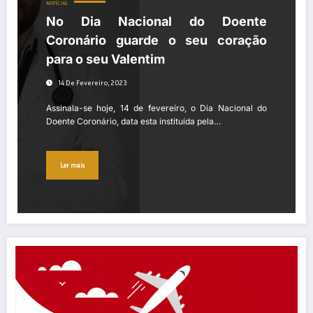
NOTÍCIAS
No Dia Nacional do Doente
Coronário guarde o seu coração
para o seu Valentim
14 De Fevereiro, 2023
Assinala-se hoje, 14 de fevereiro, o Dia Nacional do
Doente Coronário, data esta instituída pela…
Ler mais