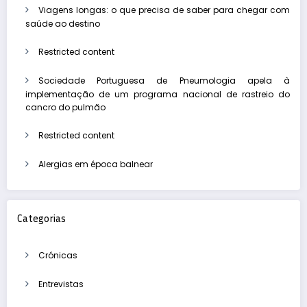
Viagens longas: o que precisa de saber para chegar com
saúde ao destino
Restricted content
Sociedade Portuguesa de Pneumologia apela à
implementação de um programa nacional de rastreio do
cancro do pulmão
Restricted content
Alergias em época balnear
Categorias
Crónicas
Entrevistas