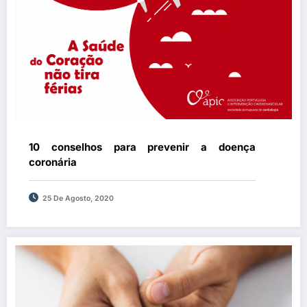
10 conselhos para prevenir a doença
coronária
25 De Agosto, 2020