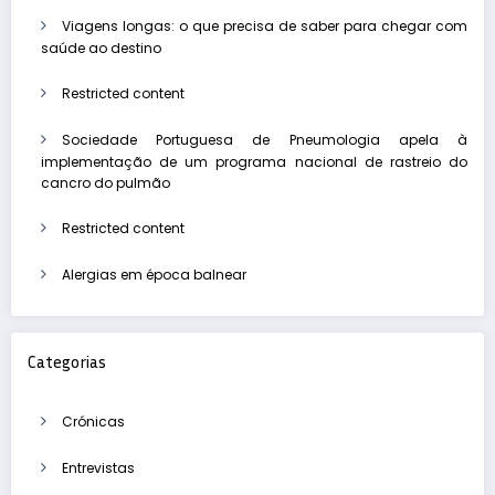
Viagens longas: o que precisa de saber para chegar com
saúde ao destino
Restricted content
Sociedade Portuguesa de Pneumologia apela à
implementação de um programa nacional de rastreio do
cancro do pulmão
Restricted content
Alergias em época balnear
Categorias
Crónicas
Entrevistas