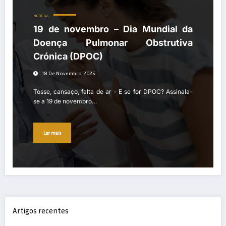
NOTÍCIAS
19 de novembro – Dia Mundial da
Doença Pulmonar Obstrutiva
Crónica (DPOC)
18 De Novembro, 2025
Tosse, cansaço, falta de ar - E se for DPOC? Assinala-
se a 19 de novembro…
Ler mais
Artigos recentes