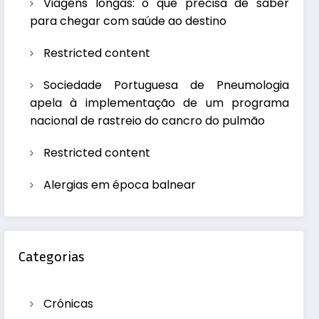
Viagens longas: o que precisa de saber
para chegar com saúde ao destino
Restricted content
Sociedade Portuguesa de Pneumologia
apela à implementação de um programa
nacional de rastreio do cancro do pulmão
Restricted content
Alergias em época balnear
Categorias
Crónicas