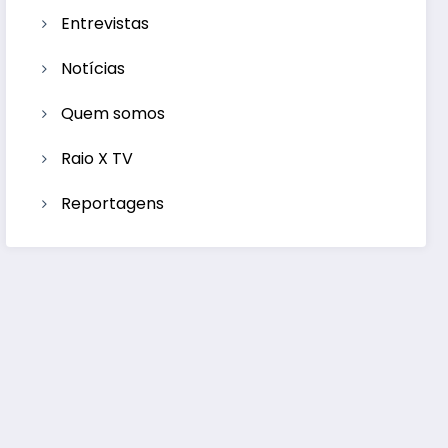
Entrevistas
Notícias
Quem somos
Raio X TV
Reportagens