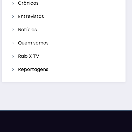
Crónicas
Entrevistas
Notícias
Quem somos
Raio X TV
Reportagens