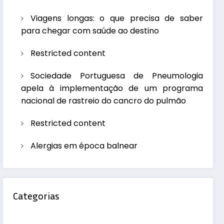
Viagens longas: o que precisa de saber
para chegar com saúde ao destino
Restricted content
Sociedade Portuguesa de Pneumologia
apela à implementação de um programa
nacional de rastreio do cancro do pulmão
Restricted content
Alergias em época balnear
Categorias