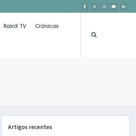
RaioX TV
Crónicas
Artigos recentes