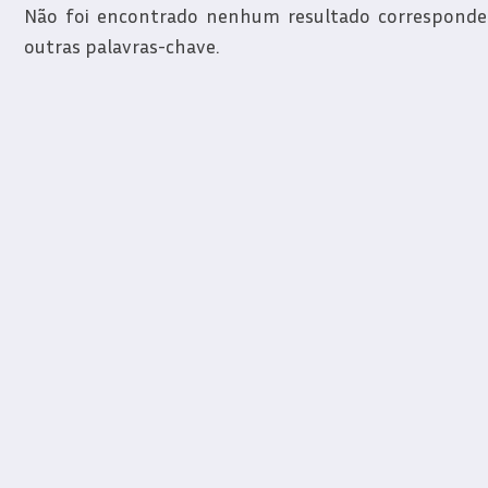
Não foi encontrado nenhum resultado correspondent
outras palavras-chave.