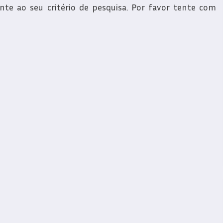
e ao seu critério de pesquisa. Por favor tente com