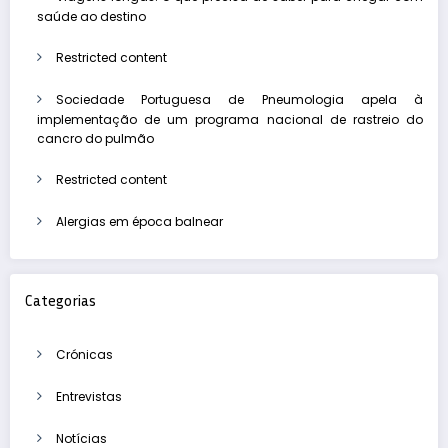
saúde ao destino
Restricted content
Sociedade Portuguesa de Pneumologia apela à
implementação de um programa nacional de rastreio do
cancro do pulmão
Restricted content
Alergias em época balnear
Categorias
Crónicas
Entrevistas
Notícias