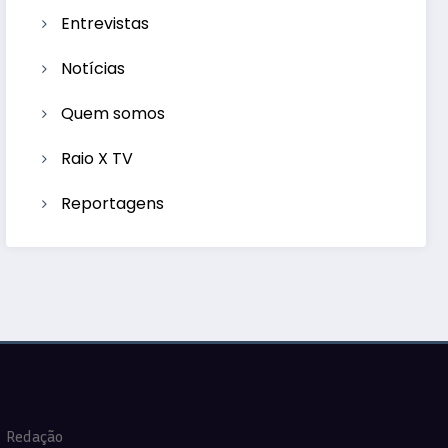
Entrevistas
Notícias
Quem somos
Raio X TV
Reportagens
Redação