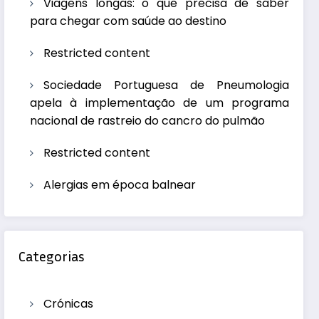
Viagens longas: o que precisa de saber
para chegar com saúde ao destino
Restricted content
Sociedade Portuguesa de Pneumologia
apela à implementação de um programa
nacional de rastreio do cancro do pulmão
Restricted content
Alergias em época balnear
Categorias
Crónicas