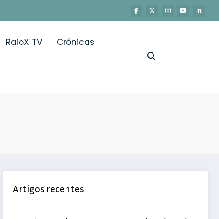
RaioX TV
Crónicas
Artigos recentes