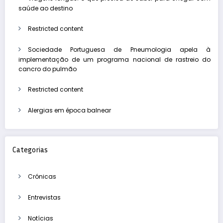
saúde ao destino
Restricted content
Sociedade Portuguesa de Pneumologia apela à
implementação de um programa nacional de rastreio do
cancro do pulmão
Restricted content
Alergias em época balnear
Categorias
Crónicas
Entrevistas
Notícias