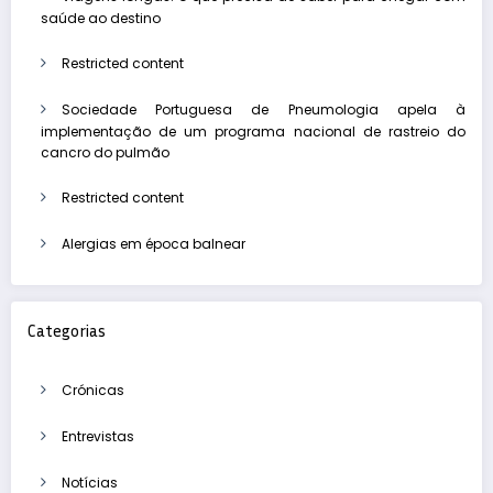
saúde ao destino
Restricted content
Sociedade Portuguesa de Pneumologia apela à
implementação de um programa nacional de rastreio do
cancro do pulmão
Restricted content
Alergias em época balnear
Categorias
Crónicas
Entrevistas
Notícias