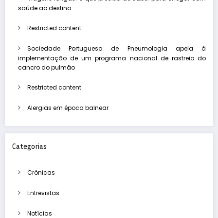
saúde ao destino
Restricted content
Sociedade Portuguesa de Pneumologia apela à
implementação de um programa nacional de rastreio do
cancro do pulmão
Restricted content
Alergias em época balnear
Categorias
Crónicas
Entrevistas
Notícias