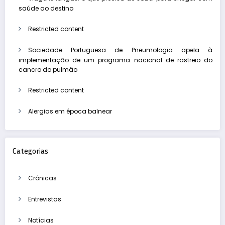
saúde ao destino
Restricted content
Sociedade Portuguesa de Pneumologia apela à
implementação de um programa nacional de rastreio do
cancro do pulmão
Restricted content
Alergias em época balnear
Categorias
Crónicas
Entrevistas
Notícias