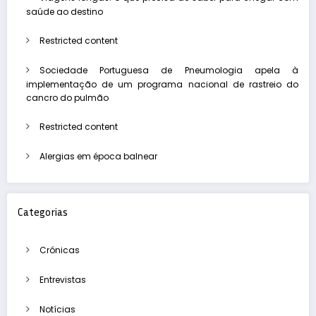
saúde ao destino
Restricted content
Sociedade Portuguesa de Pneumologia apela à
implementação de um programa nacional de rastreio do
cancro do pulmão
Restricted content
Alergias em época balnear
Categorias
Crónicas
Entrevistas
Notícias