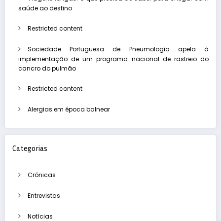
saúde ao destino
Restricted content
Sociedade Portuguesa de Pneumologia apela à
implementação de um programa nacional de rastreio do
cancro do pulmão
Restricted content
Alergias em época balnear
Categorias
Crónicas
Entrevistas
Notícias