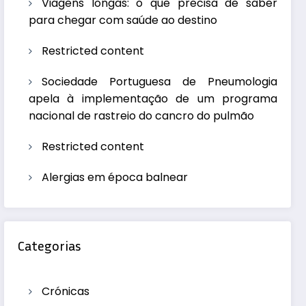
Viagens longas: o que precisa de saber
para chegar com saúde ao destino
Restricted content
Sociedade Portuguesa de Pneumologia
apela à implementação de um programa
nacional de rastreio do cancro do pulmão
Restricted content
Alergias em época balnear
Categorias
Crónicas