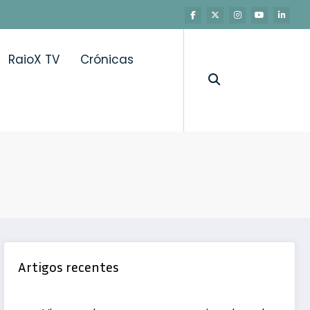
RaioX TV
Crónicas
Artigos recentes