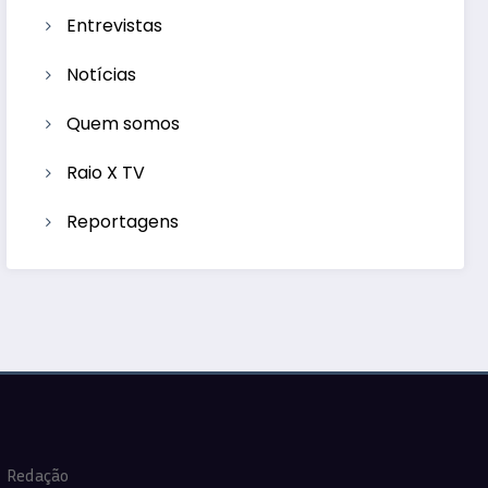
Entrevistas
Notícias
Quem somos
Raio X TV
Reportagens
Redação