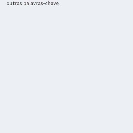
outras palavras-chave.