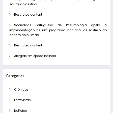
saúde ao destino
Restricted content
Sociedade Portuguesa de Pneumologia apela à
implementação de um programa nacional de rastreio do
cancro do pulmão
Restricted content
Alergias em época balnear
Categorias
Crónicas
Entrevistas
Notícias