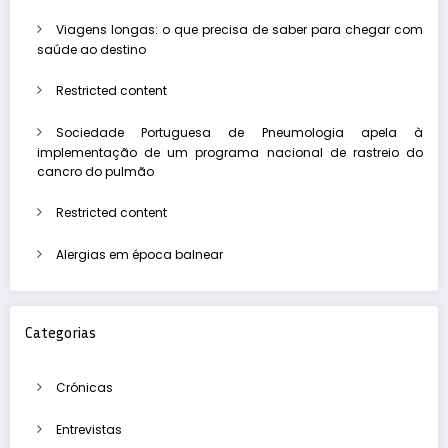
Viagens longas: o que precisa de saber para chegar com
saúde ao destino
Restricted content
Sociedade Portuguesa de Pneumologia apela à
implementação de um programa nacional de rastreio do
cancro do pulmão
Restricted content
Alergias em época balnear
Categorias
Crónicas
Entrevistas