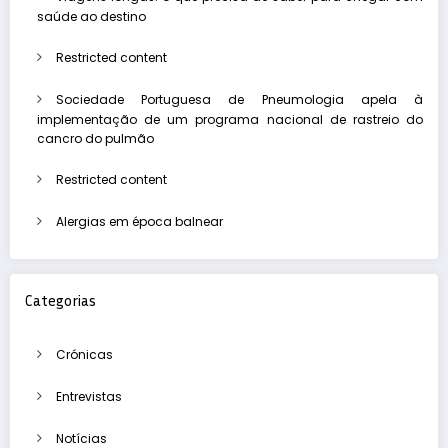
saúde ao destino
Restricted content
Sociedade Portuguesa de Pneumologia apela à
implementação de um programa nacional de rastreio do
cancro do pulmão
Restricted content
Alergias em época balnear
Categorias
Crónicas
Entrevistas
Notícias